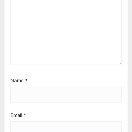
Name
*
Email
*