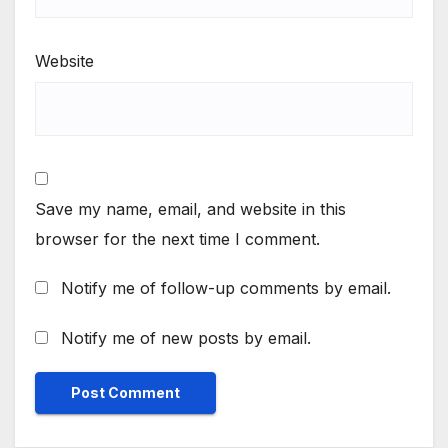
Website
Save my name, email, and website in this
browser for the next time I comment.
Notify me of follow-up comments by email.
Notify me of new posts by email.