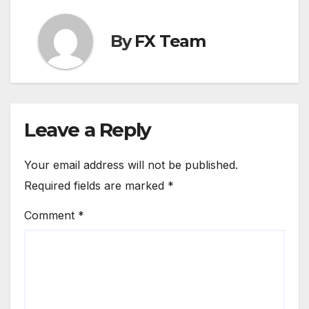
By
FX Team
Leave a Reply
Your email address will not be published.
Required fields are marked
*
Comment
*