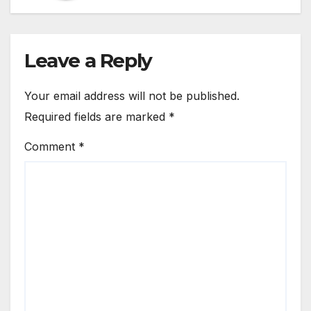
Leave a Reply
Your email address will not be published.
Required fields are marked
*
Comment
*