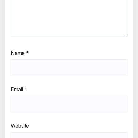
Name
*
Email
*
Website