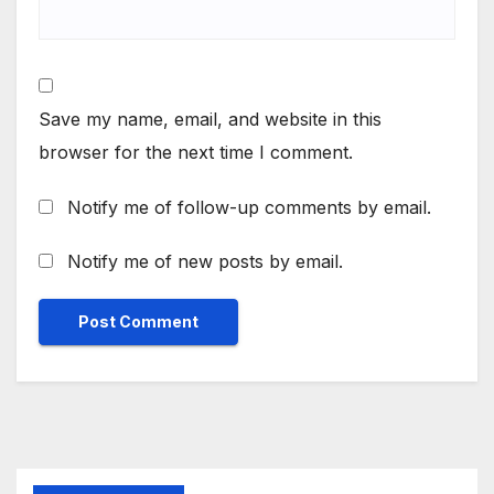
Save my name, email, and website in this
browser for the next time I comment.
Notify me of follow-up comments by email.
Notify me of new posts by email.