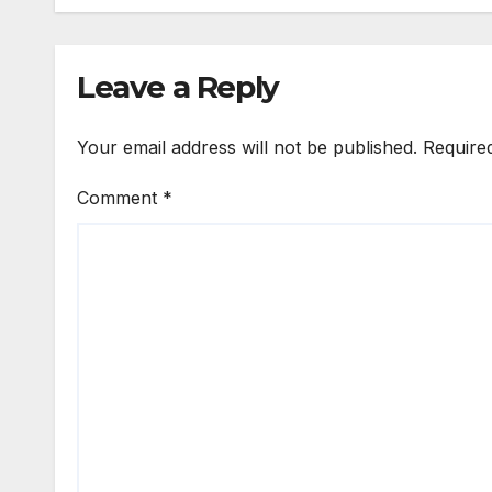
Leave a Reply
Your email address will not be published.
Require
Comment
*