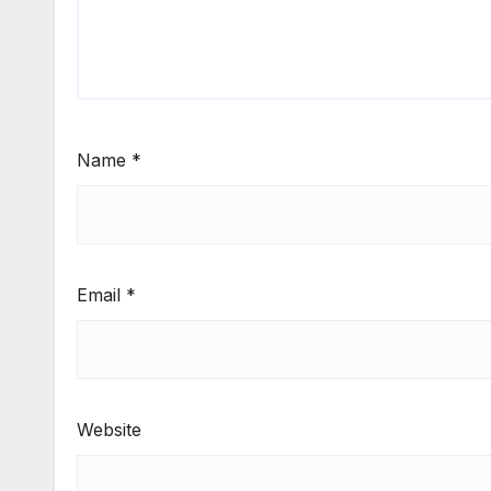
Name
*
Email
*
Website