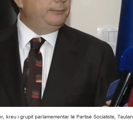
r, kreu i grupit parlamementar të Partisë Socialiste, Taulant 