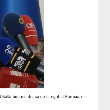
Balla bëri me dije se do të ngrihet Komisioni i