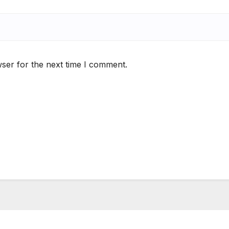
ser for the next time I comment.