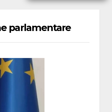
me parlamentare