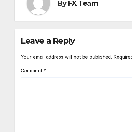
By
FX Team
Leave a Reply
Your email address will not be published.
Require
Comment
*