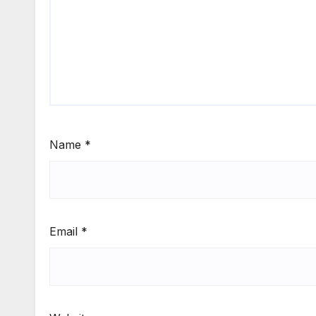
Name
*
Email
*