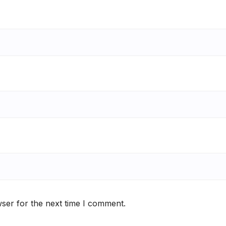
ser for the next time I comment.