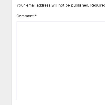
Your email address will not be published.
Require
Comment
*