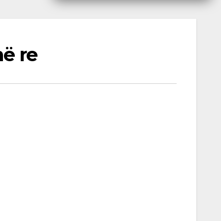
në re