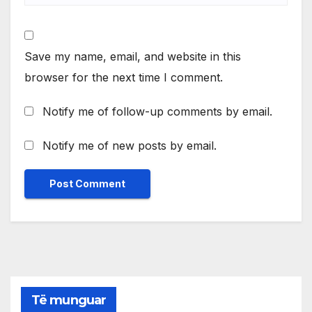
Save my name, email, and website in this
browser for the next time I comment.
Notify me of follow-up comments by email.
Notify me of new posts by email.
Të munguar