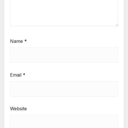
Name
*
Email
*
Website