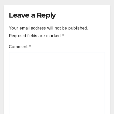
Leave a Reply
Your email address will not be published.
Required fields are marked
*
Comment
*