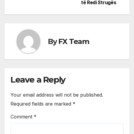
të Redi Strugës
By
FX Team
Leave a Reply
Your email address will not be published.
Required fields are marked
*
Comment
*