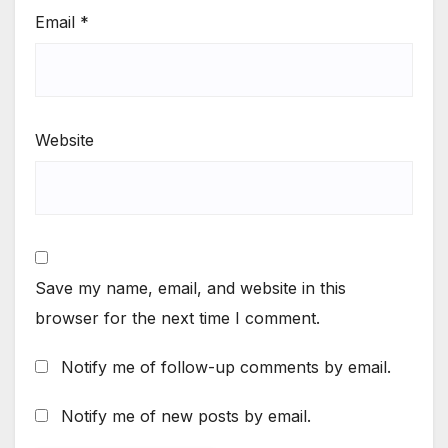
Email
*
Website
Save my name, email, and website in this
browser for the next time I comment.
Notify me of follow-up comments by email.
Notify me of new posts by email.