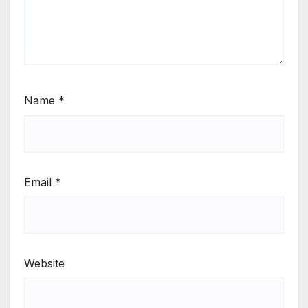
Name
*
Email
*
Website