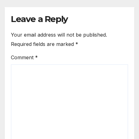
Leave a Reply
Your email address will not be published.
Required fields are marked
*
Comment
*