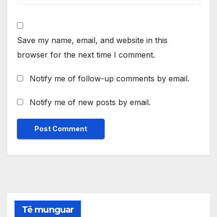
Save my name, email, and website in this
browser for the next time I comment.
Notify me of follow-up comments by email.
Notify me of new posts by email.
Të munguar